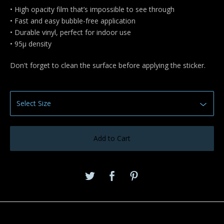
• High opacity film that’s impossible to see through
• Fast and easy bubble-free application
• Durable vinyl, perfect for indoor use
• 95µ density
Don't forget to clean the surface before applying the sticker.
Add to Cart