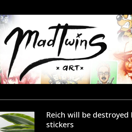
Reich will be destroyed
stickers